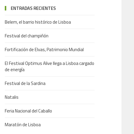
ENTRADAS RECIENTES
Belem, el barrio histórico de Lisboa
Festival del champiñón
Fortificación de Elvas, Patrimonio Mundial
El Festival Optimus Alive llega a Lisboa cargado
de energía
Festival de la Sardina
Natalis
Feria Nacional del Caballo
Maratón de Lisboa