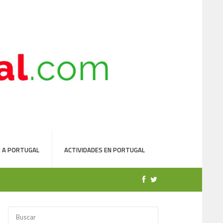
 A PORTUGAL
ACTIVIDADES EN PORTUGAL