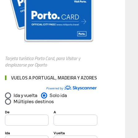
Tarjeta turística Porto Card, para VIsitar y
desplazarse por Oporto
VUELOS A PORTUGAL, MADEIRA Y AZORES