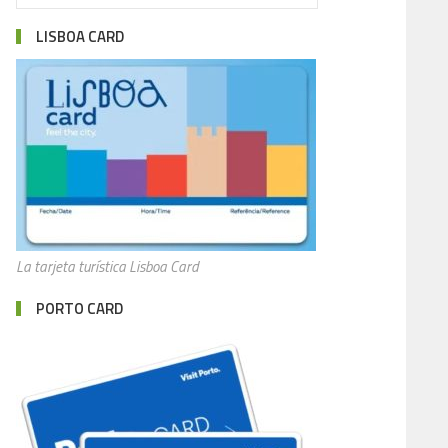
LISBOA CARD
La tarjeta turística Lisboa Card
PORTO CARD