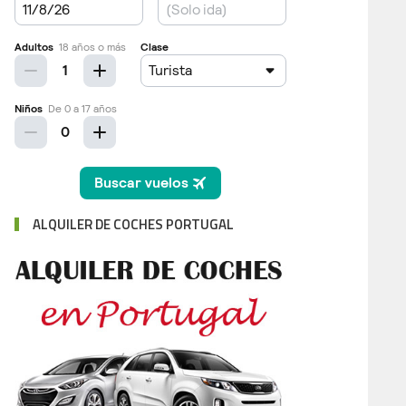
ALQUILER DE COCHES PORTUGAL