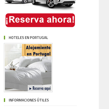
HOTELES EN PORTUGAL
INFORMACIONES ÚTILES