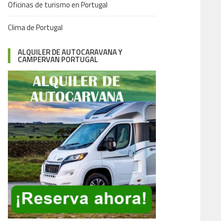
Oficinas de turismo en Portugal
Clima de Portugal
ALQUILER DE AUTOCARAVANA Y
CAMPERVAN PORTUGAL