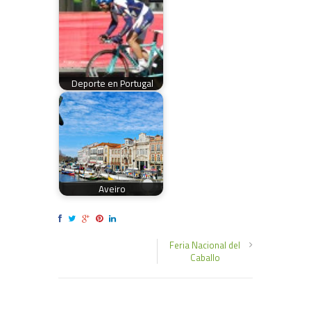
Deporte en Portugal
Aveiro
Feria Nacional del
Caballo