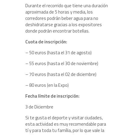
Durante el recorrido que tiene una duración
aproximada de 5 horas y media, los
corredores podrán beber agua para no
deshidratarse gracias a los expositores
donde podrán encontrar botellas.
Cuota de inscripción:
– 50 euros (hasta el 31 de agosto)
– 55 euros (hasta el 30 de noviembre)
– 70 euros (hasta el 02 de diciembre)
– 80 euros (en la Expo)
Fecha límite de inscripción:
3 de Diciembre
Si te gusta el deporte y visitar ciudades,
esta actividad es muy recomendable para
tí y para toda tu família, por lo que vale la