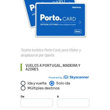
Tarjeta turística Porto Card, para VIsitar y
desplazarse por Oporto
VUELOS A PORTUGAL, MADEIRA Y
AZORES