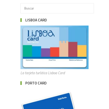
LISBOA CARD
La tarjeta turística Lisboa Card
PORTO CARD