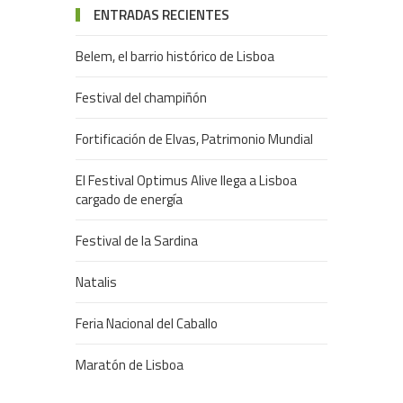
ENTRADAS RECIENTES
Belem, el barrio histórico de Lisboa
Festival del champiñón
Fortificación de Elvas, Patrimonio Mundial
El Festival Optimus Alive llega a Lisboa
cargado de energía
Festival de la Sardina
Natalis
Feria Nacional del Caballo
Maratón de Lisboa