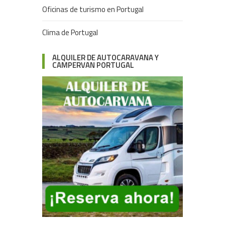
Oficinas de turismo en Portugal
Clima de Portugal
ALQUILER DE AUTOCARAVANA Y
CAMPERVAN PORTUGAL