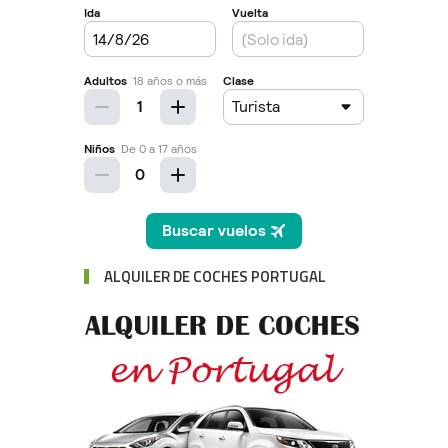
ALQUILER DE COCHES PORTUGAL