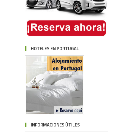
HOTELES EN PORTUGAL
INFORMACIONES ÚTILES