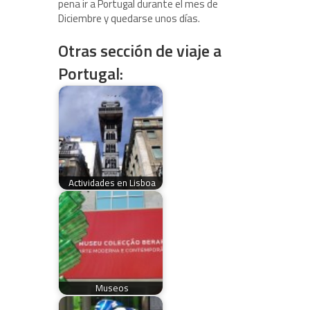
pena ir a Portugal durante el mes de
Diciembre y quedarse unos días.
Otras sección de viaje a
Portugal:
Actividades en Lisboa
Museos