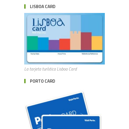
LISBOA CARD
La tarjeta turística Lisboa Card
PORTO CARD