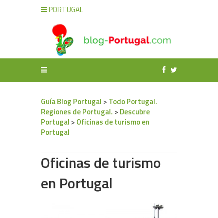
PORTUGAL
Guía Blog Portugal
>
Todo Portugal.
Regiones de Portugal.
>
Descubre
Portugal
>
Oficinas de turismo en
Portugal
Oficinas de turismo
en Portugal