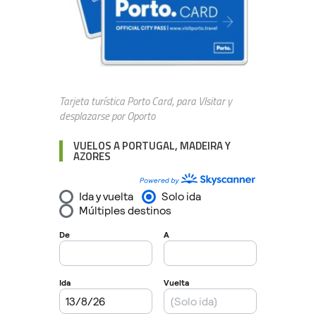
Tarjeta turística Porto Card, para VIsitar y
desplazarse por Oporto
VUELOS A PORTUGAL, MADEIRA Y
AZORES