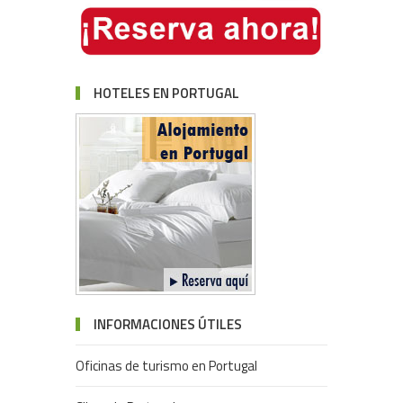
HOTELES EN PORTUGAL
INFORMACIONES ÚTILES
Oficinas de turismo en Portugal