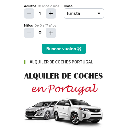
ALQUILER DE COCHES PORTUGAL