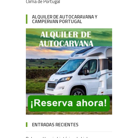
Clima de Portugal
ALQUILER DE AUTOCARAVANA Y
CAMPERVAN PORTUGAL
ENTRADAS RECIENTES