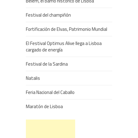
Belem, el barrio histórico de Lisboa
Festival del champiñón
Fortificación de Elvas, Patrimonio Mundial
El Festival Optimus Alive llega a Lisboa
cargado de energía
Festival de la Sardina
Natalis
Feria Nacional del Caballo
Maratón de Lisboa