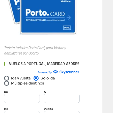
Tarjeta turística Porto Card, para VIsitar y
desplazarse por Oporto
VUELOS A PORTUGAL, MADEIRA Y AZORES