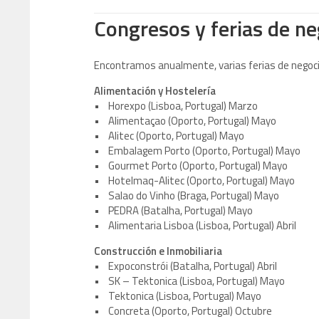
Congresos y ferias de ne
Encontramos anualmente, varias ferias de negoc
Alimentación y Hostelería
• Horexpo (Lisboa, Portugal) Marzo
• Alimentaçao (Oporto, Portugal) Mayo
• Alitec (Oporto, Portugal) Mayo
• Embalagem Porto (Oporto, Portugal) Mayo
• Gourmet Porto (Oporto, Portugal) Mayo
• Hotelmaq-Alitec (Oporto, Portugal) Mayo
• Salao do Vinho (Braga, Portugal) Mayo
• PEDRA (Batalha, Portugal) Mayo
• Alimentaria Lisboa (Lisboa, Portugal) Abril
Construcción e Inmobiliaria
• Expoconstrói (Batalha, Portugal) Abril
• SK – Tektonica (Lisboa, Portugal) Mayo
• Tektonica (Lisboa, Portugal) Mayo
• Concreta (Oporto, Portugal) Octubre