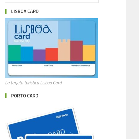
LISBOA CARD
La tarjeta turística Lisboa Card
PORTO CARD