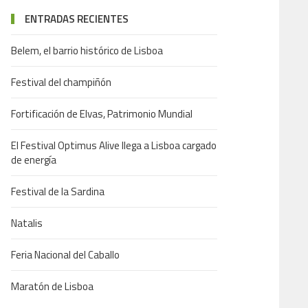
ENTRADAS RECIENTES
Belem, el barrio histórico de Lisboa
Festival del champiñón
Fortificación de Elvas, Patrimonio Mundial
El Festival Optimus Alive llega a Lisboa cargado
de energía
Festival de la Sardina
Natalis
Feria Nacional del Caballo
Maratón de Lisboa