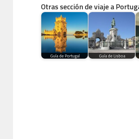
Otras sección de viaje a Portuga
Guía de Portugal
Guía de Lisboa