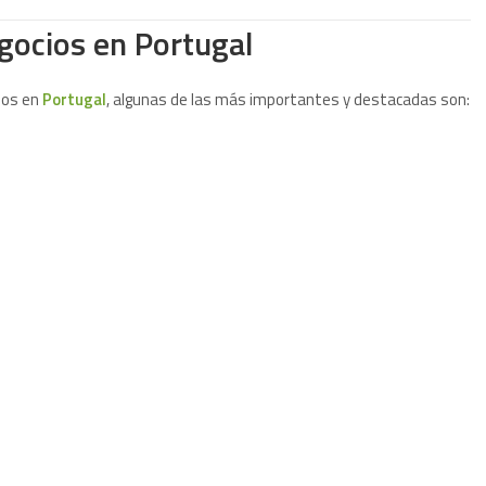
gocios en Portugal
ios en
Portugal
, algunas de las más importantes y destacadas son: