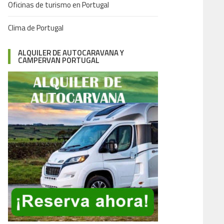
Oficinas de turismo en Portugal
Clima de Portugal
ALQUILER DE AUTOCARAVANA Y
CAMPERVAN PORTUGAL