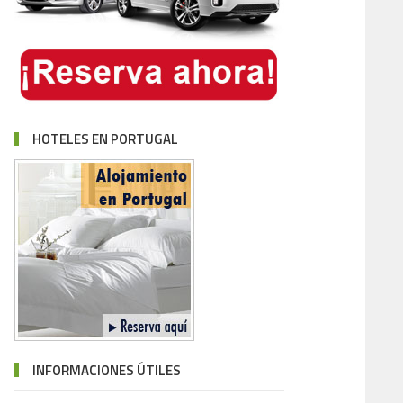
HOTELES EN PORTUGAL
INFORMACIONES ÚTILES