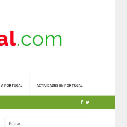
 A PORTUGAL
ACTIVIDADES EN PORTUGAL