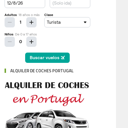
ALQUILER DE COCHES PORTUGAL