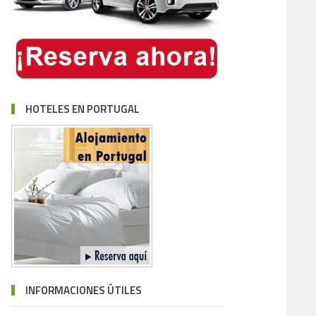
HOTELES EN PORTUGAL
INFORMACIONES ÚTILES