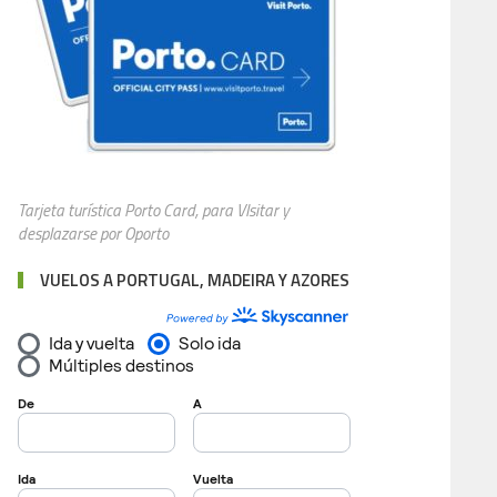
Tarjeta turística Porto Card, para VIsitar y
desplazarse por Oporto
VUELOS A PORTUGAL, MADEIRA Y AZORES