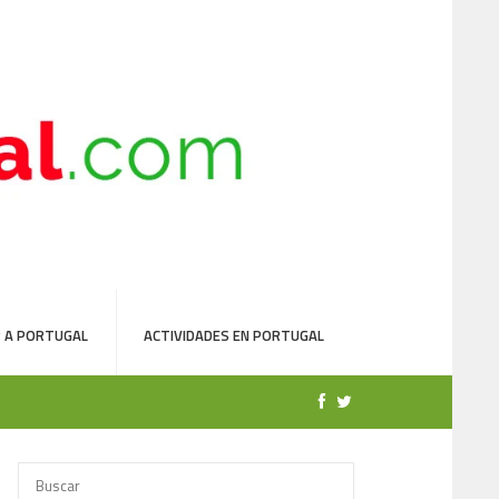
 A PORTUGAL
ACTIVIDADES EN PORTUGAL