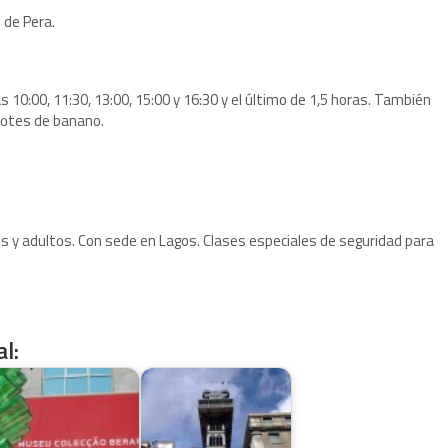
 de Pera.
s 10:00, 11:30, 13:00, 15:00 y 16:30 y el último de 1,5 horas. También
 botes de banano.
os y adultos. Con sede en Lagos. Clases especiales de seguridad para
l: