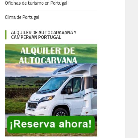
Oficinas de turismo en Portugal
Clima de Portugal
ALQUILER DE AUTOCARAVANA Y
CAMPERVAN PORTUGAL