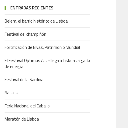
ENTRADAS RECIENTES
Belem, el barrio histórico de Lisboa
Festival del champiñón
Fortificación de Elvas, Patrimonio Mundial
El Festival Optimus Alive llega a Lisboa cargado
de energía
Festival de la Sardina
Natalis
Feria Nacional del Caballo
Maratón de Lisboa