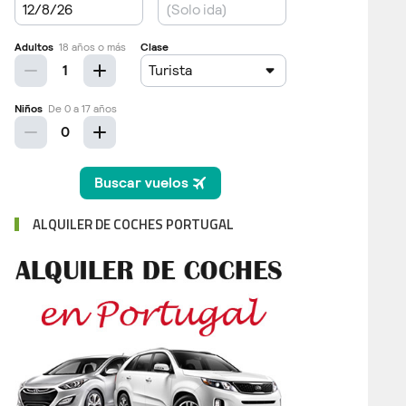
ALQUILER DE COCHES PORTUGAL