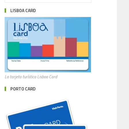
LISBOA CARD
La tarjeta turística Lisboa Card
PORTO CARD