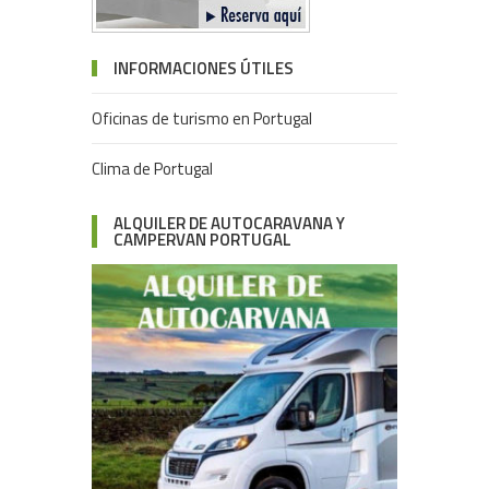
INFORMACIONES ÚTILES
Oficinas de turismo en Portugal
Clima de Portugal
ALQUILER DE AUTOCARAVANA Y
CAMPERVAN PORTUGAL