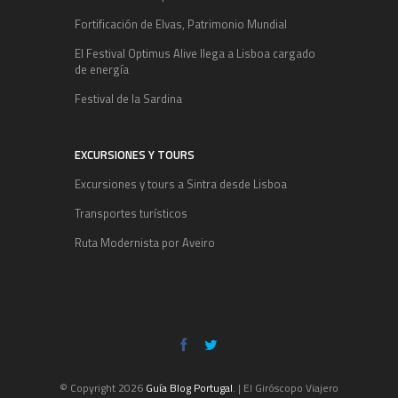
Fortificación de Elvas, Patrimonio Mundial
El Festival Optimus Alive llega a Lisboa cargado
de energía
Festival de la Sardina
EXCURSIONES Y TOURS
Excursiones y tours a Sintra desde Lisboa
Transportes turísticos
Ruta Modernista por Aveiro
© Copyright 2026
Guía Blog Portugal
. | El Giróscopo Viajero