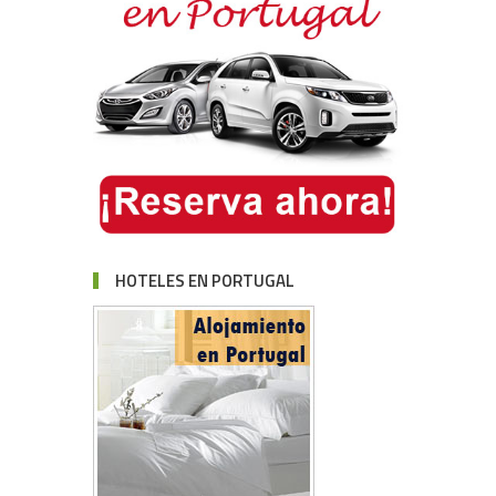
HOTELES EN PORTUGAL