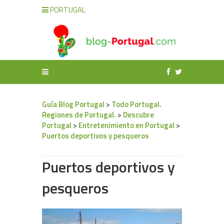
PORTUGAL
Guía Blog Portugal
>
Todo Portugal.
Regiones de Portugal.
>
Descubre
Portugal
>
Entretenimiento en Portugal
>
Puertos deportivos y pesqueros
Puertos deportivos y
pesqueros