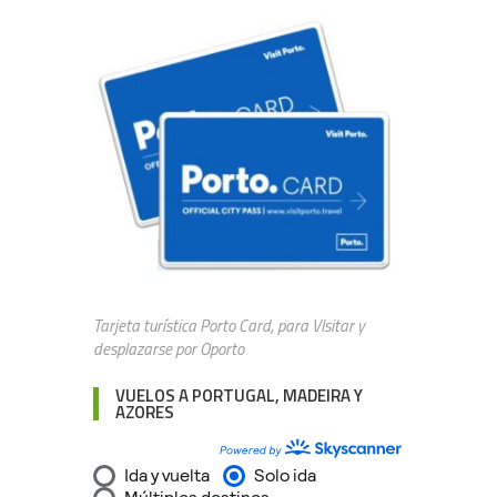
Tarjeta turística Porto Card, para VIsitar y
desplazarse por Oporto
VUELOS A PORTUGAL, MADEIRA Y
AZORES