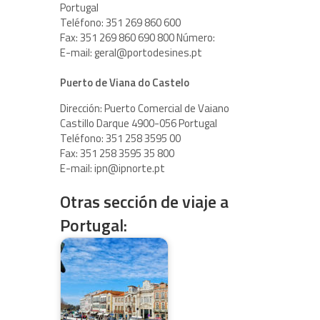
Portugal
Teléfono: 351 269 860 600
Fax: 351 269 860 690 800 Número:
E-mail: geral@portodesines.pt
Puerto de Viana do Castelo
Dirección: Puerto Comercial de Vaiano
Castillo Darque 4900-056 Portugal
Teléfono: 351 258 3595 00
Fax: 351 258 3595 35 800
E-mail: ipn@ipnorte.pt
Otras sección de viaje a
Portugal: