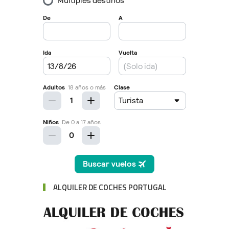
ALQUILER DE COCHES PORTUGAL