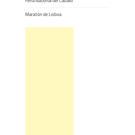
Feria Nacional del Caballo
Maratón de Lisboa