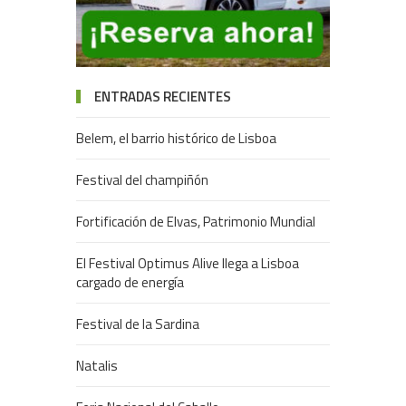
ENTRADAS RECIENTES
Belem, el barrio histórico de Lisboa
Festival del champiñón
Fortificación de Elvas, Patrimonio Mundial
El Festival Optimus Alive llega a Lisboa
cargado de energía
Festival de la Sardina
Natalis