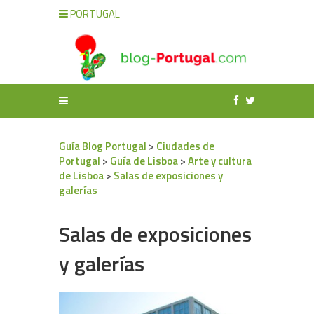
PORTUGAL
Guía Blog Portugal
>
Ciudades de
Portugal
>
Guía de Lisboa
>
Arte y cultura
de Lisboa
>
Salas de exposiciones y
galerías
Salas de exposiciones
y galerías