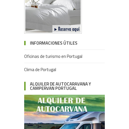
INFORMACIONES ÚTILES
Oficinas de turismo en Portugal
Clima de Portugal
ALQUILER DE AUTOCARAVANA Y
CAMPERVAN PORTUGAL