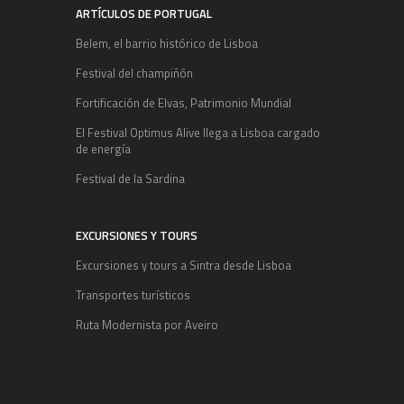
ARTÍCULOS DE PORTUGAL
Belem, el barrio histórico de Lisboa
Festival del champiñón
Fortificación de Elvas, Patrimonio Mundial
El Festival Optimus Alive llega a Lisboa cargado
de energía
Festival de la Sardina
EXCURSIONES Y TOURS
Excursiones y tours a Sintra desde Lisboa
Transportes turísticos
Ruta Modernista por Aveiro