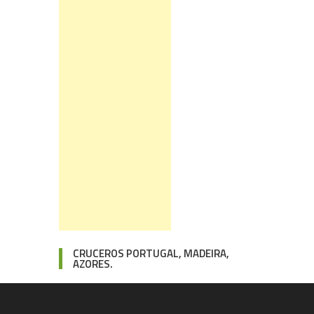
CRUCEROS PORTUGAL, MADEIRA,
AZORES.