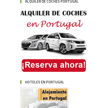
ALQUILER DE COCHES PORTUGAL
HOTELES EN PORTUGAL