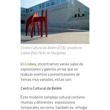
Centro Cultural de Belém (CCB), situado en
Lisboa (foto Flickr de Morgaine)
En
Lisboa
, encontramos varias salas de
exposiciones y galerías en las que se
realizan eventos y presentaciones de
temas muy variados, estas son:
Centro Cultural de Belém
Este moderno complejo cultural contiene
muchas y diferentes exposiciones
temporales asi como también es el hogar