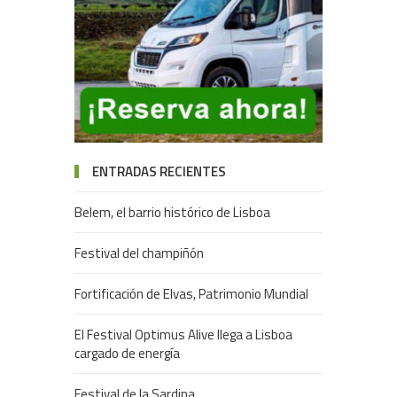
ENTRADAS RECIENTES
Belem, el barrio histórico de Lisboa
Festival del champiñón
Fortificación de Elvas, Patrimonio Mundial
El Festival Optimus Alive llega a Lisboa
cargado de energía
Festival de la Sardina