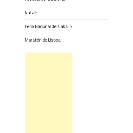
Natalis
Feria Nacional del Caballo
Maratón de Lisboa