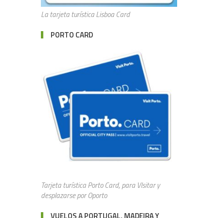
La tarjeta turística Lisboa Card
PORTO CARD
Tarjeta turística Porto Card, para VIsitar y
desplazarse por Oporto
VUELOS A PORTUGAL, MADEIRA Y