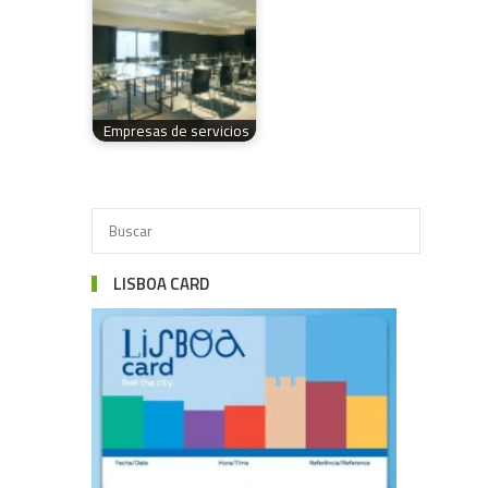
Empresas de servicios
LISBOA CARD