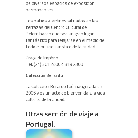
de diversos espacios de exposición
permanentes.
Los patios y jardines situados en las
terrazas del Centro Cultural de
Belem hacen que sea un gran lugar
fantástico para relajarse en el medio de
todo el bullicio turístico de la ciudad.
Praça do Império
Tel: (21) 361 2400 o 319 2300
Colección Berardo
La Colección Berardo fué inaugurada en
2006 y es un acto de bienvenida a la vida
cultural de la ciudad.
Otras sección de viaje a
Portugal: