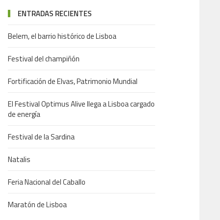
ENTRADAS RECIENTES
Belem, el barrio histórico de Lisboa
Festival del champiñón
Fortificación de Elvas, Patrimonio Mundial
El Festival Optimus Alive llega a Lisboa cargado
de energía
Festival de la Sardina
Natalis
Feria Nacional del Caballo
Maratón de Lisboa