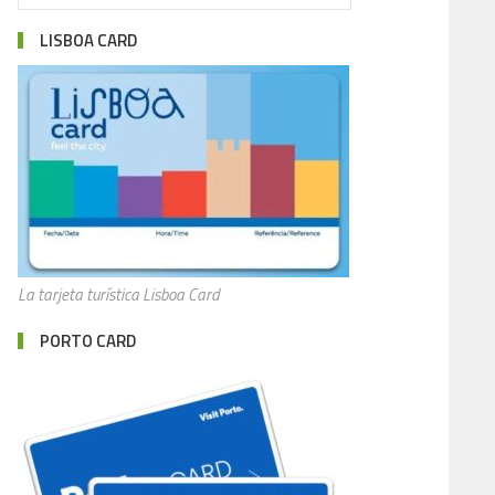
LISBOA CARD
La tarjeta turística Lisboa Card
PORTO CARD