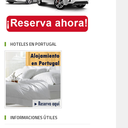
HOTELES EN PORTUGAL
INFORMACIONES ÚTILES