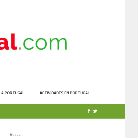
 A PORTUGAL
ACTIVIDADES EN PORTUGAL