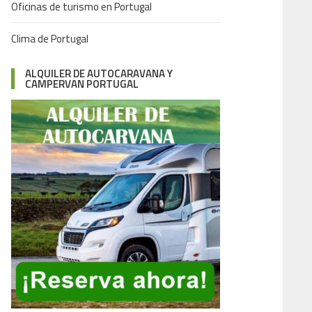
Oficinas de turismo en Portugal
Clima de Portugal
ALQUILER DE AUTOCARAVANA Y
CAMPERVAN PORTUGAL