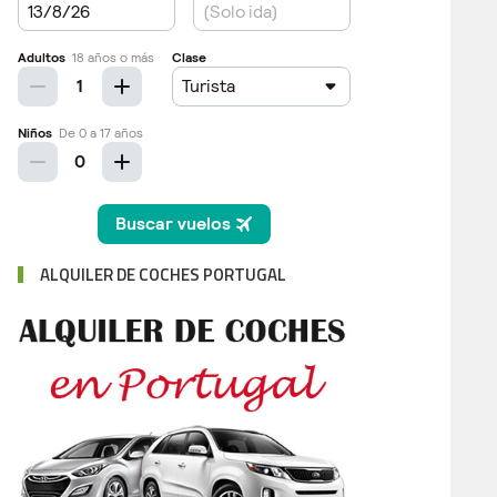
ALQUILER DE COCHES PORTUGAL