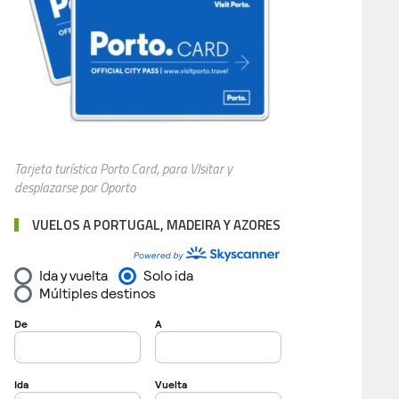
Tarjeta turística Porto Card, para VIsitar y
desplazarse por Oporto
VUELOS A PORTUGAL, MADEIRA Y AZORES