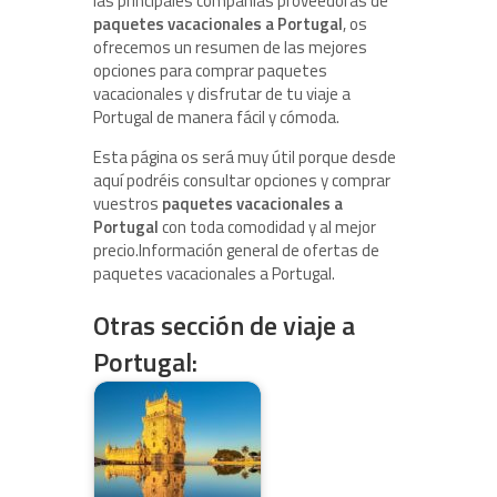
las principales compañías proveedoras de
paquetes vacacionales a Portugal
, os
ofrecemos un resumen de las mejores
opciones para comprar paquetes
vacacionales y disfrutar de tu viaje a
Portugal de manera fácil y cómoda.
Esta página os será muy útil porque desde
aquí podréis consultar opciones y comprar
vuestros
paquetes vacacionales a
Portugal
con toda comodidad y al mejor
precio.
Información general de ofertas de
paquetes vacacionales a Portugal.
Otras sección de viaje a
Portugal: