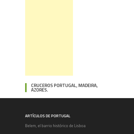
CRUCEROS PORTUGAL, MADEIRA,
AZORES.
ARTÍCULOS DE PORTUGAL
Belem, el barrio histórico de Lisboa