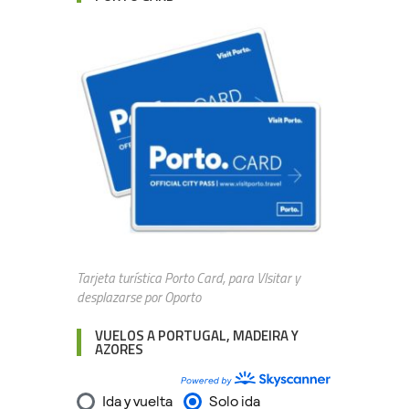
Tarjeta turística Porto Card, para VIsitar y
desplazarse por Oporto
VUELOS A PORTUGAL, MADEIRA Y
AZORES