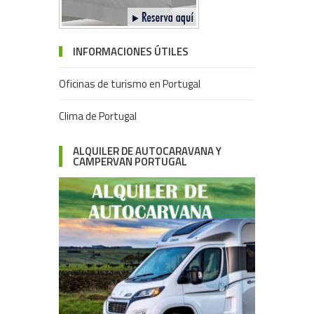
INFORMACIONES ÚTILES
Oficinas de turismo en Portugal
Clima de Portugal
ALQUILER DE AUTOCARAVANA Y
CAMPERVAN PORTUGAL