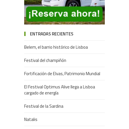
ENTRADAS RECIENTES
Belem, el barrio histórico de Lisboa
Festival del champiñón
Fortificación de Elvas, Patrimonio Mundial
El Festival Optimus Alive llega a Lisboa
cargado de energía
Festival de la Sardina
Natalis