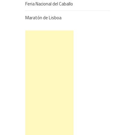
Feria Nacional del Caballo
Maratón de Lisboa