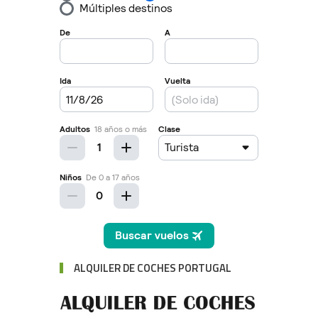
ALQUILER DE COCHES PORTUGAL