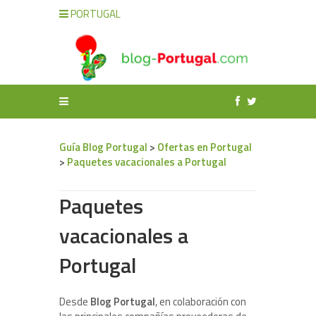
PORTUGAL
Guía Blog Portugal
>
Ofertas en Portugal
>
Paquetes vacacionales a Portugal
Paquetes
vacacionales a
Portugal
Desde
Blog Portugal
, en colaboración con