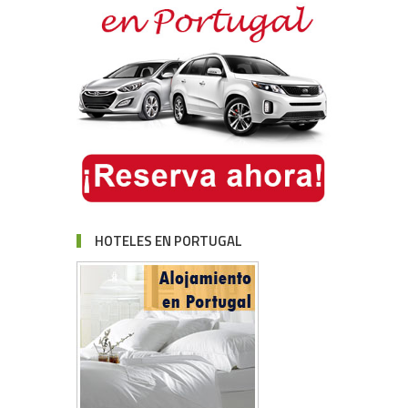
HOTELES EN PORTUGAL