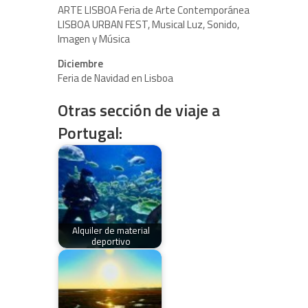
ARTE LISBOA Feria de Arte Contemporánea
LISBOA URBAN FEST, Musical Luz, Sonido,
Imagen y Música
Diciembre
Feria de Navidad en Lisboa
Otras sección de viaje a
Portugal:
Alquiler de material
deportivo