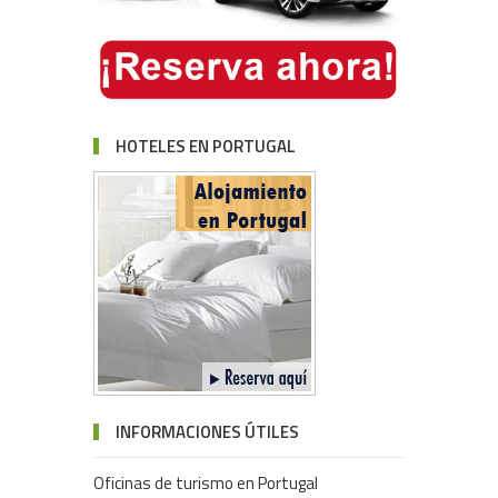
HOTELES EN PORTUGAL
INFORMACIONES ÚTILES
Oficinas de turismo en Portugal