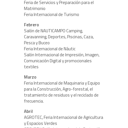
Feria de Servicios y Preparación para el
Matrimonio
Feria Internacional de Turismo
Febrero
Salón de NAUTICAMPO Camping,
Caravanning, Deportes, Piscinas, Caza,
Pesca y Buceo
Feria Internacional de Náutic
Salón Internacional de Impresión, Imagen,
Comunicación Digital y promocionales
textiles
Marzo
Feria Internacional de Maquinaria y Equipo
para la Construcción, Agro-forestal, el
tratamiento de residuos y el reciclado de
frecuencia.
Abril
AGROTEC, Feria Internacional de Agricultura
y Espacios Verdes