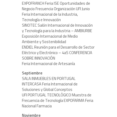
EXPOFRANCH Feria ISE Oportunidades de
Negocio Frecuencia Organización UFI Junio
Feria Internacional de la Industria,
Tecnología e Innovación
SINOTEC Salón Internacional de Innovación
y Tecnología para la Industria – AMBIURBE
Exposición Internacional de Medio
Ambiente y Sostenibilidad
ENDIEL Reunión para el Desarrollo de Sector
Eléctrico y Electrónico – 4aS CONFERENCIA
SOBRE INNOVACIÓN
Feria Internacional de Artesanía
Septiembre
SALA INMUEBLES EN PORTUGAL
INTERCASA Feria Internacional de
Soluciones y Global Conceptos
UFI PORTUGAL TECNOLÓGICO Muestra de
Frecuencia de Tecnología EXPOFARMA Feria
Nacional Farmacia
Noviembre