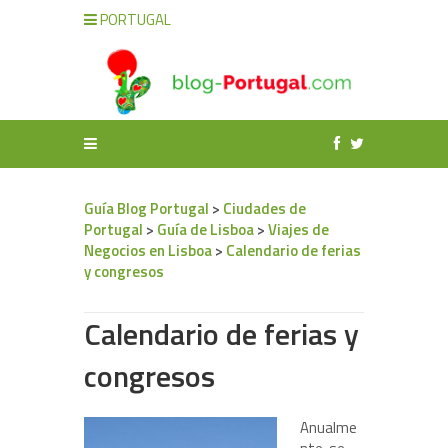
PORTUGAL
Guía Blog Portugal
>
Ciudades de
Portugal
>
Guía de Lisboa
>
Viajes de
Negocios en Lisboa
>
Calendario de ferias
y congresos
Calendario de ferias y
congresos
Anualme