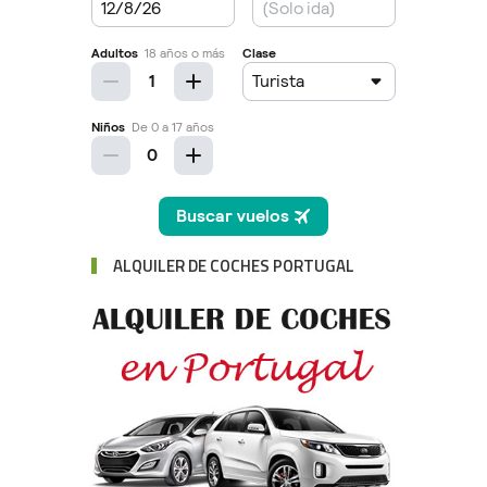
ALQUILER DE COCHES PORTUGAL