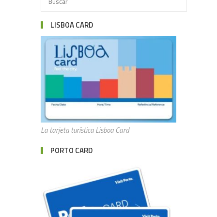
LISBOA CARD
La tarjeta turística Lisboa Card
PORTO CARD