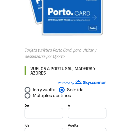
Tarjeta turística Porto Card, para VIsitar y
desplazarse por Oporto
VUELOS A PORTUGAL, MADEIRA Y
AZORES