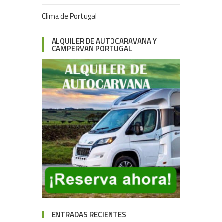
Clima de Portugal
ALQUILER DE AUTOCARAVANA Y
CAMPERVAN PORTUGAL
ENTRADAS RECIENTES