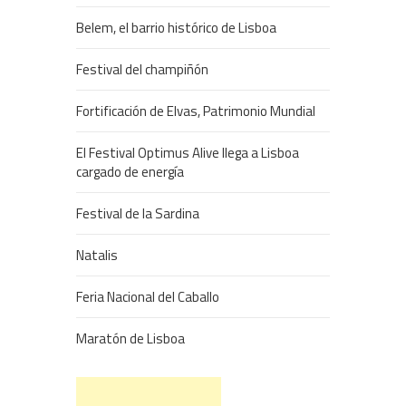
Belem, el barrio histórico de Lisboa
Festival del champiñón
Fortificación de Elvas, Patrimonio Mundial
El Festival Optimus Alive llega a Lisboa
cargado de energía
Festival de la Sardina
Natalis
Feria Nacional del Caballo
Maratón de Lisboa