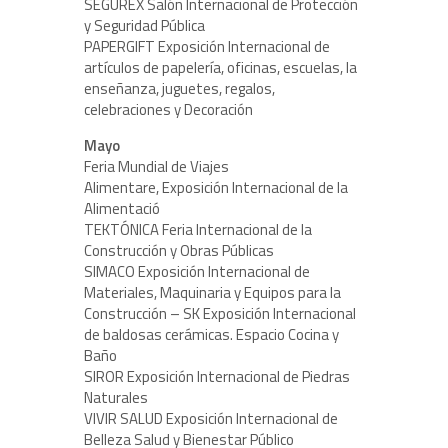
SEGUREX Salón Internacional de Protección
y Seguridad Pública
PAPERGIFT Exposición Internacional de
artículos de papelería, oficinas, escuelas, la
enseñanza, juguetes, regalos,
celebraciones y Decoración
Mayo
Feria Mundial de Viajes
Alimentare, Exposición Internacional de la
Alimentació
TEKTÓNICA Feria Internacional de la
Construcción y Obras Públicas
SIMACO Exposición Internacional de
Materiales, Maquinaria y Equipos para la
Construcción – SK Exposición Internacional
de baldosas cerámicas. Espacio Cocina y
Baño
SIROR Exposición Internacional de Piedras
Naturales
VIVIR SALUD Exposición Internacional de
Belleza Salud y Bienestar Público